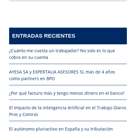
ENTRADAS RECIENTES
¿Cuánto me cuesta un trabajador? No solo es lo que
cobra en su cuenta
AYESA SA y EXPERTALIA ASESORES SL más de 4 años
como partners en BPO
¿Por qué facturo más y tengo menos dinero en el banco?
El Impacto de la Inteligencia Artificial en el Trabajo Diario:
Pros y Contras
El autónomo pluriactivo en España y su tributación