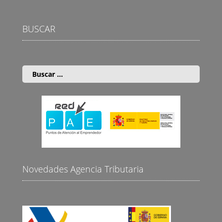
BUSCAR
Buscar:
Novedades Agencia Tributaria