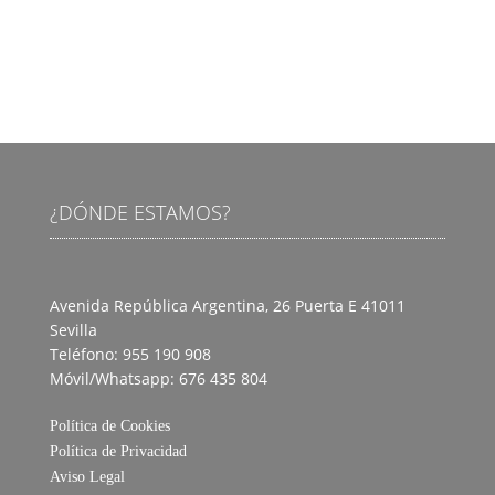
¿DÓNDE ESTAMOS?
Avenida República Argentina, 26 Puerta E
41011
Sevilla
Teléfono: 955 190 908
Móvil/Whatsapp: 676 435 804
Política de Cookies
Política de Privacidad
Aviso Legal