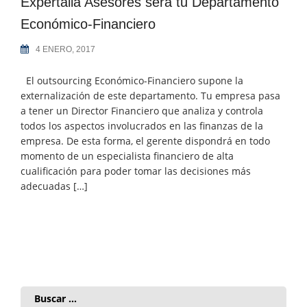
Expertalia Asesores será tu Departamento
Económico-Financiero
4 ENERO, 2017
El outsourcing Económico-Financiero supone la
externalización de este departamento. Tu empresa pasa
a tener un Director Financiero que analiza y controla
todos los aspectos involucrados en las finanzas de la
empresa. De esta forma, el gerente dispondrá en todo
momento de un especialista financiero de alta
cualificación para poder tomar las decisiones más
adecuadas […]
Buscar: