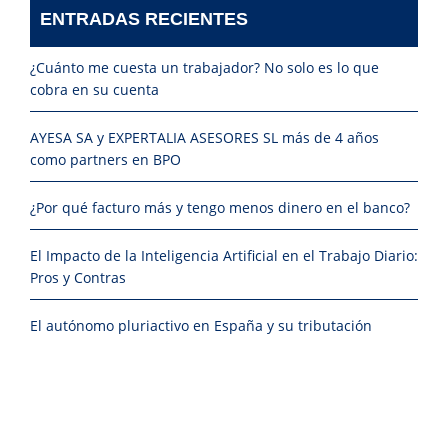
ENTRADAS RECIENTES
¿Cuánto me cuesta un trabajador? No solo es lo que
cobra en su cuenta
AYESA SA y EXPERTALIA ASESORES SL más de 4 años
como partners en BPO
¿Por qué facturo más y tengo menos dinero en el banco?
El Impacto de la Inteligencia Artificial en el Trabajo Diario:
Pros y Contras
El autónomo pluriactivo en España y su tributación