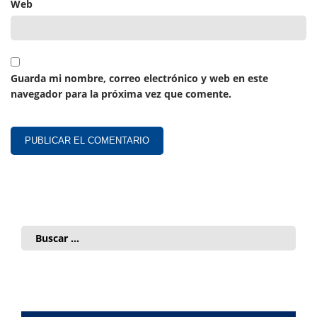
Web
Guarda mi nombre, correo electrónico y web en este
navegador para la próxima vez que comente.
Buscar: