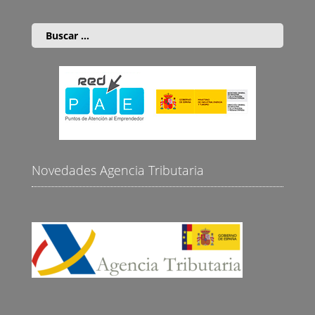
Buscar:
Novedades Agencia Tributaria