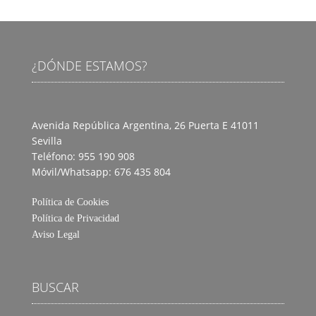
¿DÓNDE ESTAMOS?
Avenida República Argentina, 26 Puerta E
41011
Sevilla
Teléfono: 955 190 908
Móvil/Whatsapp: 676 435 804
Política de Cookies
Política de Privacidad
Aviso Legal
BUSCAR