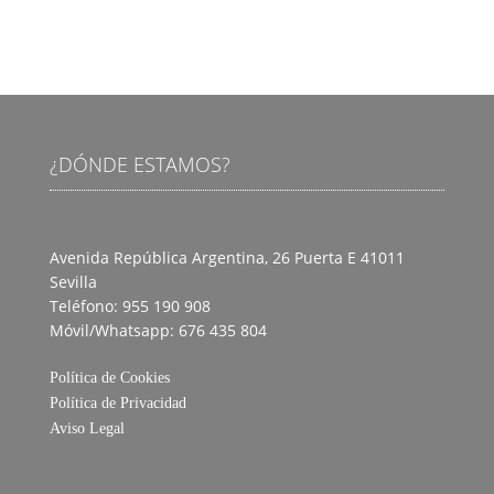
¿DÓNDE ESTAMOS?
Avenida República Argentina, 26 Puerta E
41011
Sevilla
Teléfono: 955 190 908
Móvil/Whatsapp: 676 435 804
Política de Cookies
Política de Privacidad
Aviso Legal