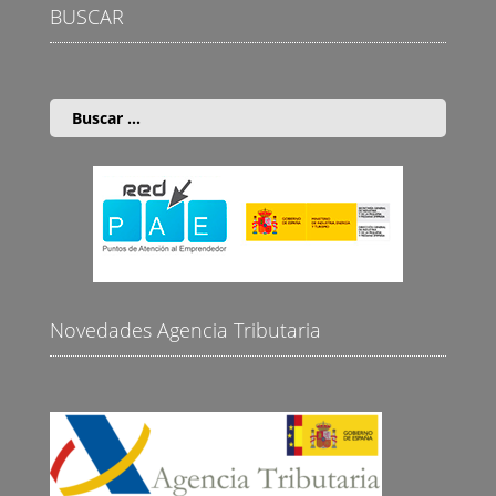
BUSCAR
Buscar:
Novedades Agencia Tributaria