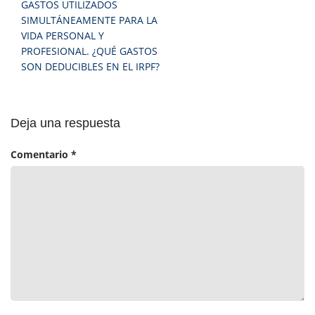
Navegación
GASTOS UTILIZADOS
de
SIMULTÁNEAMENTE PARA LA
entradas
VIDA PERSONAL Y
PROFESIONAL. ¿QUÉ GASTOS
SON DEDUCIBLES EN EL IRPF?
Deja una respuesta
Comentario
*