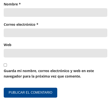
Nombre
*
Correo electrónico
*
Web
Guarda mi nombre, correo electrónico y web en este
navegador para la próxima vez que comente.